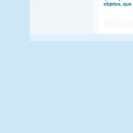
objetos, que