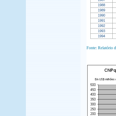
1988
1989
1990
1991
1992
1993
1994
Fonte: Relatório