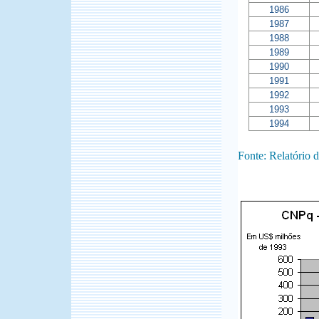
1986
1987
1988
1989
1990
1991
1992
1993
1994
Fonte: Relatório