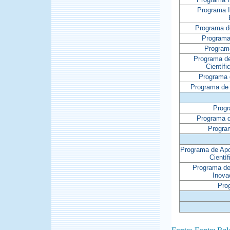
Programa 
Programa d
Programa
Program
Programa d
Científ
Programa 
Programa de 
Prog
Programa d
Progra
Programa de Apo
Cientí
Programa de
Inova
Prog