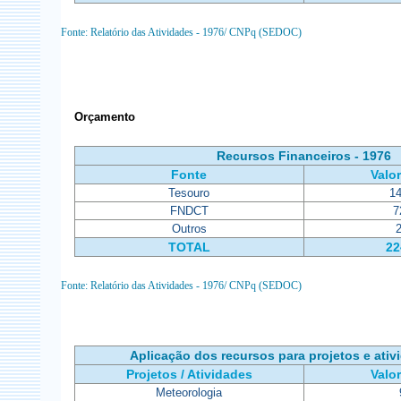
Fonte: Relatório das Atividades - 1976/ CNPq (SEDOC)
Orçamento
Recursos Financeiros - 1976
Fonte
Valor
Tesouro
1
FNDCT
7
Outros
TOTAL
22
Fonte: Relatório das Atividades - 1976/ CNPq (SEDOC)
Aplicação dos recursos para projetos e ativ
Projetos / Atividades
Valor
Meteorologia