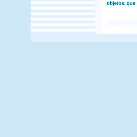
objetos, que