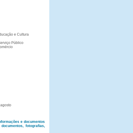
Educação e Cultura
Serviço Público
Comércio
 agosto
informações e documentos
documentos, fotografias,